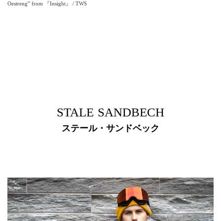
Oestreng” from 『Insight』 / TWS
STALE SANDBECH
ステール・サンドベック