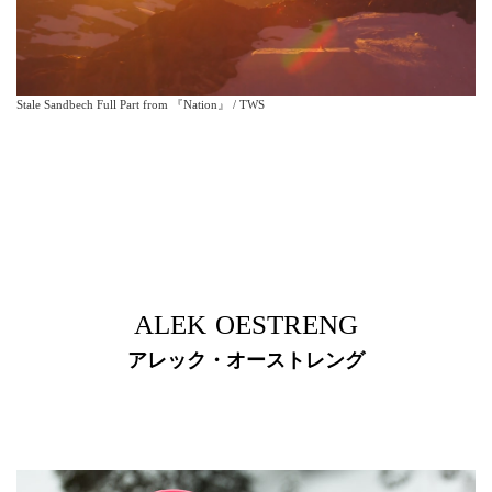
Stale Sandbech Full Part from 『Nation』 / TWS
ALEK OESTRENG
アレック・オーストレング