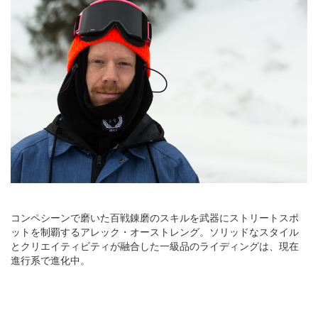
コンペシーンで磨いた百戦錬磨のスキルを武器にストリートスポ
ットを制覇するアレック・オーストレング。ソリッドなスタイル
とクリエイティビティが融合した一級品のライディングは、現在
進行系で進化中。