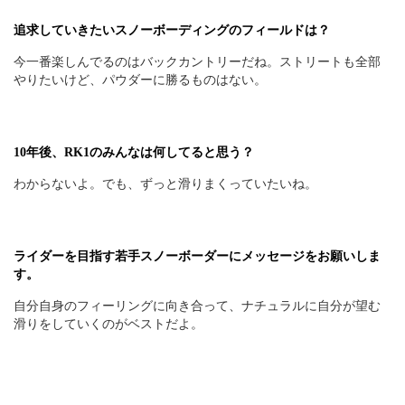
追求していきたいスノーボーディングのフィールドは？
今一番楽しんでるのはバックカントリーだね。ストリートも全部
やりたいけど、パウダーに勝るものはない。
10年後、RK1のみんなは何してると思う？
わからないよ。でも、ずっと滑りまくっていたいね。
ライダーを目指す若手スノーボーダーにメッセージをお願いしま
す。
自分自身のフィーリングに向き合って、ナチュラルに自分が望む
滑りをしていくのがベストだよ。