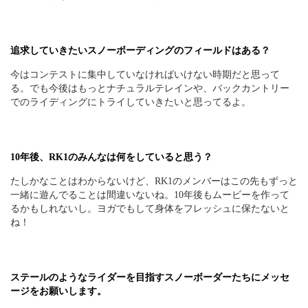
追求していきたいスノーボーディングのフィールドはある？
今はコンテストに集中していなければいけない時期だと思って
る。でも今後はもっとナチュラルテレインや、バックカントリー
でのライディングにトライしていきたいと思ってるよ。
10年後、RK1のみんなは何をしていると思う？
たしかなことはわからないけど、RK1のメンバーはこの先もずっと
一緒に遊んでることは間違いないね。10年後もムービーを作って
るかもしれないし。ヨガでもして身体をフレッシュに保たないと
ね！
ステールのようなライダーを目指すスノーボーダーたちにメッセ
ージをお願いします。