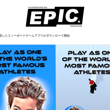
題したスノーボードゲームアプリがダウンロード開始