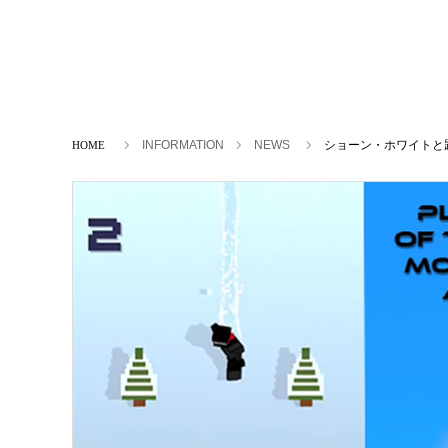
ホーム
INFORMATION
NEWS
ショーン・ホワイトと