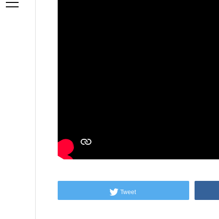
Tweet