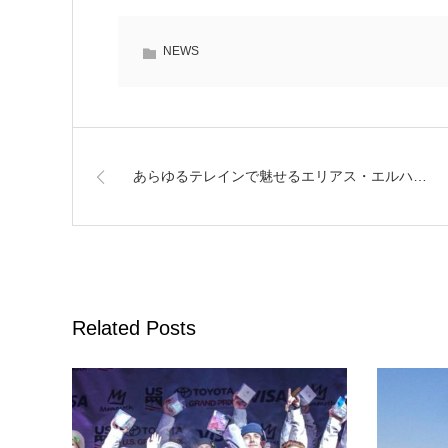
NEWS
あらゆるテレインで魅せるエリアス・エルハ…
Related Posts