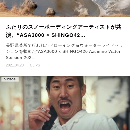
ふたりのスノーボーディングアーティストが共
演。“ASA3000 × SHINGO42…
長野県某所で行われたドローイング＆ウォーターライドセッ
ションを収めた“ASA3000 x SHINGO420 Azumino Water
Session 202…
2021.04.23
CLIPS
VIDEOS