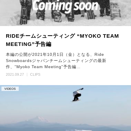
RIDEチームシューティング “MYOKO TEAM
MEETING”予告編
本編の公開が2021年10月1日（金）となる、Ride
Snowboardsジャパンチームシューティングの最新
作、“Myoko Team Meeting”予告編…
2021.09.27
CLIPS
VIDEOS