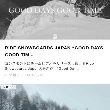
RIDE SNOWBOARDS JAPAN “GOOD DAYS
GOOD TIM…
コンスタントにチームビデオをリリースし続けるRide
Snowboards Japanの最新作、“Good Da…
2022.10.25
SPOT LIGHT
VIDEOS