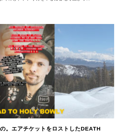
の。エアチケットをロストしたDEATH