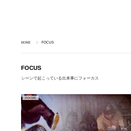
ホーム
FOCUS
FOCUS
シーンで起こっている出来事にフォーカス
FOCUS