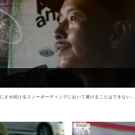
にさせ続けるスノーボーディングにおいて避けることはできない
FOCUS