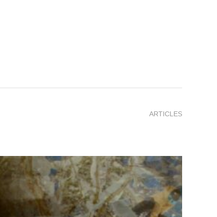
ARTICLES