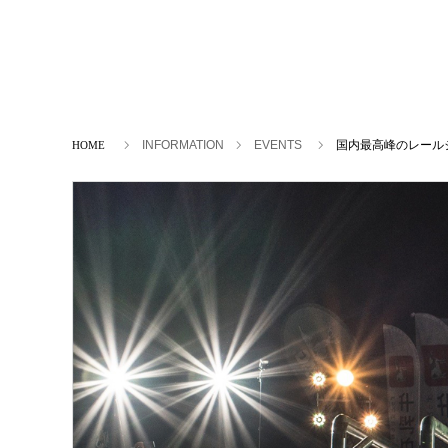
ホーム
INFORMATION
EVENTS
国内最高峰のレールジャ