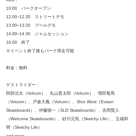
10:00 パークオープン
12:00~12:20 ストリートデモ
13:00~13:20 プールデモ
14:00~14:30 ジャムセッション
16:00 終了
※イベント終了後もパーク滑走可能
料金：無料
ゲストライダー：
阿部涼太（Volcom）、丸山晋太郎（Volcom）、増田竜馬
（Volcom）、戸倉大鳳（Volcom）、Shor West（Evisen
Skateboards）、伊藤慎一（SLD Skateboards）、吉岡賢人
（Welcome Skateboards）、砂川元気（Sketchy Life）、玉城和
明（Sketchy Life）
and more