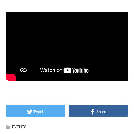
Tweet
Share
EVENTS