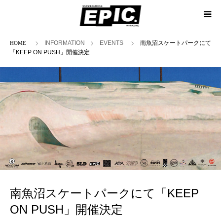
ホーム
INFORMATION
EVENTS
南魚沼スケートパークにて
「KEEP ON PUSH」開催決定
南魚沼スケートパークにて「KEEP
ON PUSH」開催決定