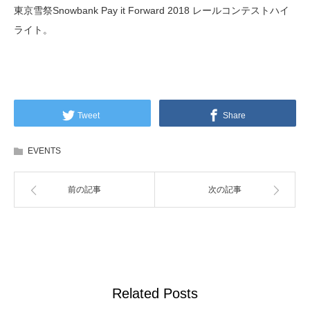
東京雪祭Snowbank Pay it Forward 2018 レールコンテストハイ
ライト。
Tweet
Share
EVENTS
前の記事
次の記事
Related Posts