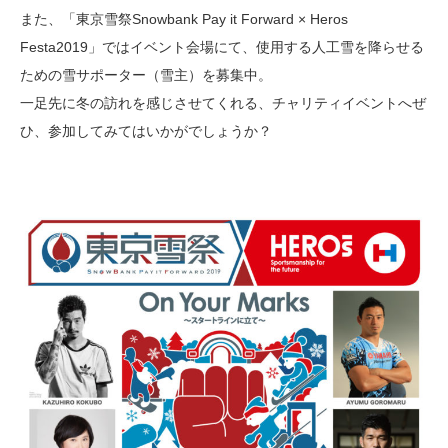
また、「東京雪祭Snowbank Pay it Forward × Heros
Festa2019」ではイベント会場にて、使用する人工雪を降らせる
ための雪サポーター（雪主）を募集中。
一足先に冬の訪れを感じさせてくれる、チャリティイベントへぜ
ひ、参加してみてはいかがでしょうか？