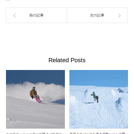
前の記事
次の記事
Related Posts