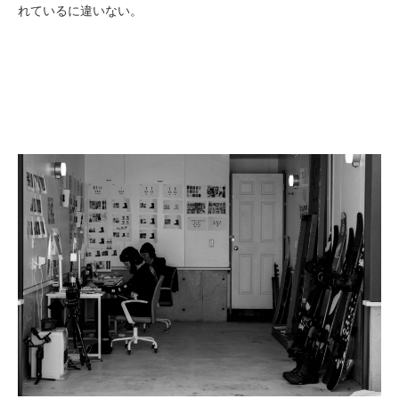
れているに違いない。