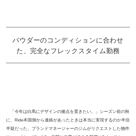
パウダーのコンディションに合わせ
た、完全なフレックスタイム勤務
「今年は白馬にデザインの拠点を置きたい。」シーズン前の秋
に、Ride本国側から連絡があったときは本当に実現するのか半信
半疑だった。ブランドマネージャーのジムがリクエストした物件