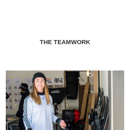
THE TEAMWORK