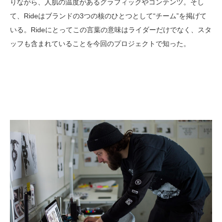
りながら、人肌の温度があるグラフィックやコンテンツ。そし
て、Rideはブランドの3つの核のひとつとして“チーム”を掲げて
いる。Rideにとってこの言葉の意味はライダーだけでなく、スタ
ッフも含まれていることを今回のプロジェクトで知った。