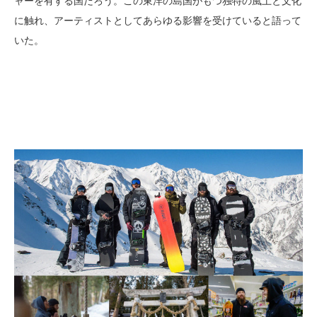
ャーを有する国だろう。この東洋の島国がもつ独特の風土と文化
に触れ、アーティストとしてあらゆる影響を受けていると語って
いた。