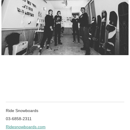
Ride Snowboards
03-6858-2311
Ridesnowboards.com