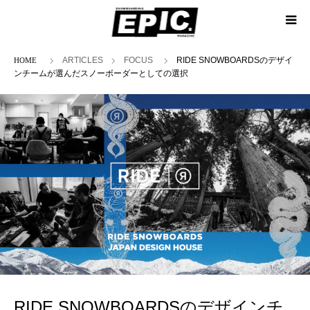
ホーム
ARTICLES
FOCUS
RIDE SNOWBOARDSのデザイ
ンチームが選んだスノーボーダーとしての選択
RIDE SNOWBOARDSのデザインチ