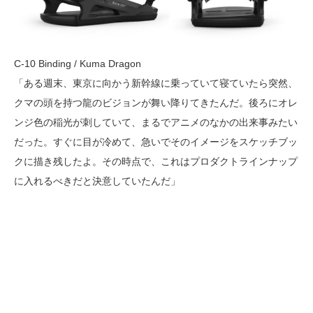
C-10 Binding / Kuma Dragon
「ある週末、東京に向かう新幹線に乗っていて寝ていたら突然、
クマの頭を持つ龍のビジョンが舞い降りてきたんだ。後ろにオレ
ンジ色の稲光が刺していて、まるでアニメのなかの出来事みたい
だった。すぐに目が冷めて、急いでそのイメージをスケッチブッ
クに描き残したよ。その時点で、これはプロダクトラインナップ
に入れるべきだと決意していたんだ」