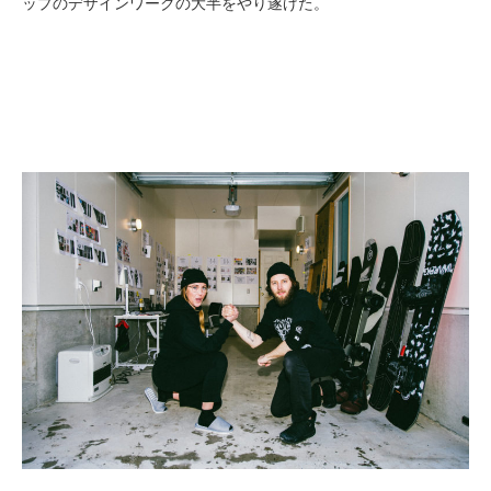
ップのデザインワークの大半をやり遂げた。