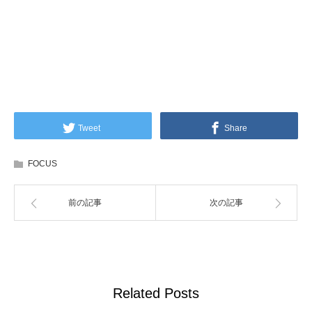
Tweet
Share
FOCUS
前の記事
次の記事
Related Posts