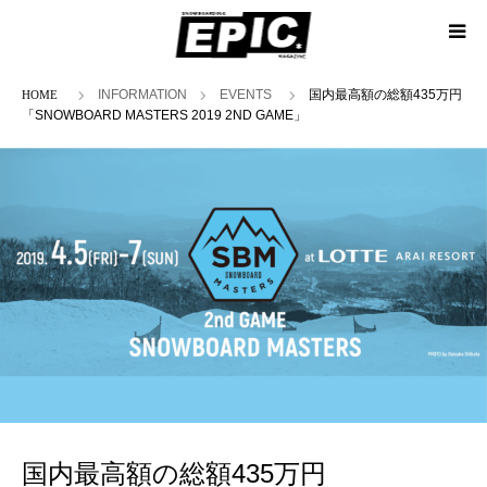
ホーム
INFORMATION
EVENTS
国内最高額の総額435万円
「SNOWBOARD MASTERS 2019 2ND GAME」
国内最高額の総額435万円