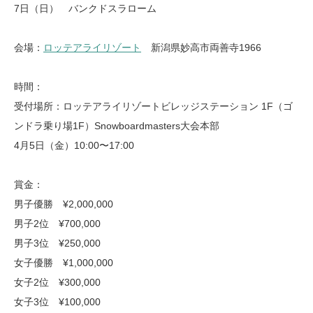
7日（日） バンクドスラローム
会場：
ロッテアライリゾート
新潟県妙高市両善寺1966
時間：
受付場所：ロッテアライリゾートビレッジステーション 1F（ゴ
ンドラ乗り場1F）Snowboardmasters大会本部
4月5日（金）10:00〜17:00
賞金：
男子優勝 ¥2,000,000
男子2位 ¥700,000
男子3位 ¥250,000
女子優勝 ¥1,000,000
女子2位 ¥300,000
女子3位 ¥100,000