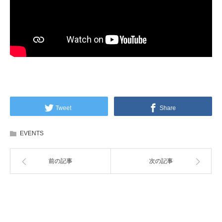
Tweet
Share
EVENTS
前の記事
次の記事