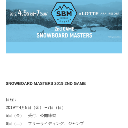
SNOWBOARD MASTERS 2019 2ND GAME
日程：
2019年4月5日（金）〜7日（日）
5日（金） 受付、公開練習
6日（土） フリーライディング、ジャンプ