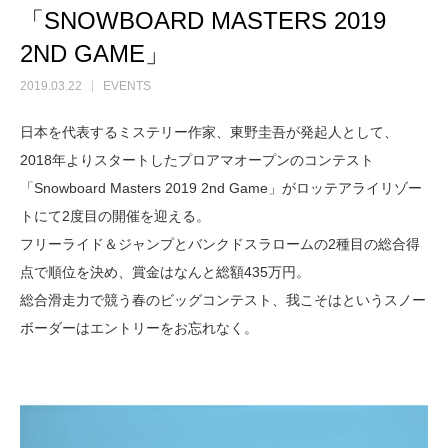
「SNOWBOARD MASTERS 2019
2ND GAME」
2019.03.22
EVENTS
日本を代表するミステリー作家、東野圭吾が発起人として、
2018年よりスタートしたプロアマオープンのコンテスト
「Snowboard Masters 2019 2nd Game」がロッテアライリゾー
トにて2度目の開催を迎える。
フリーライド＆ジャンプとバンクドスラロームの2種目の総合得
点で順位を決め、賞金はなんと総額435万円。
総合滑走力で競う春のビッグコンテスト、我こそはというスノー
ボーダーはエントリーをお忘れなく。