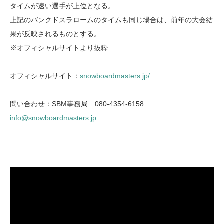
タイムが速い選手が上位となる。
上記のバンクドスラロームのタイムも同じ場合は、前年の大会結
果が反映されるものとする。
※オフィシャルサイトより抜粋
オフィシャルサイト：
snowboardmasters.jp/
問い合わせ：SBM事務局 080-4354-6158
info@snowboardmasters.jp