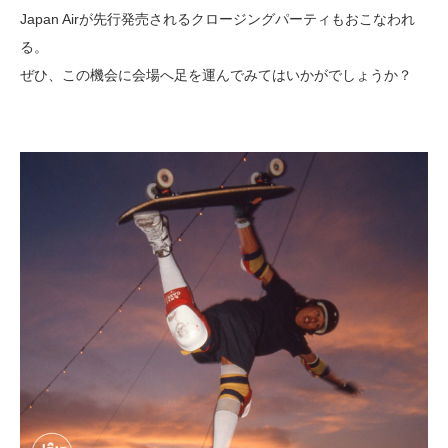
Japan Airが先行発売されるクロージングパーティもおこなわれ
る。
ぜひ、この機会に会場へ足を運んでみてはいかがでしょうか？