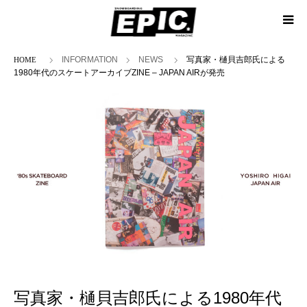
ホーム
INFORMATION
NEWS
写真家・樋貝吉郎氏による
1980年代のスケートアーカイブZINE – JAPAN AIRが発売
写真家・樋貝吉郎氏による1980年代