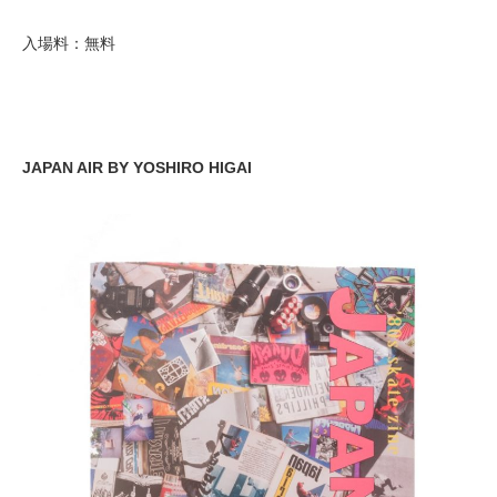
入場料：無料
JAPAN AIR BY YOSHIRO HIGAI