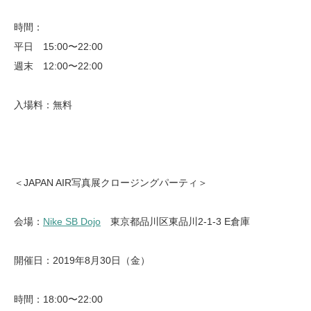
時間：
平日 15:00〜22:00
週末 12:00〜22:00
入場料：無料
＜JAPAN AIR写真展クロージングパーティ＞
会場：
Nike SB Dojo
東京都品川区東品川2-1-3 E倉庫
開催日：2019年8月30日（金）
時間：18:00〜22:00