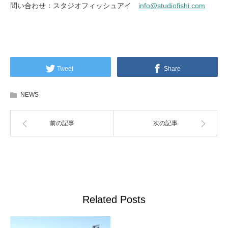
問い合わせ：スタジオフィッシュアイ
info@studiofishi.com
Tweet
Share
NEWS
前の記事
次の記事
Related Posts