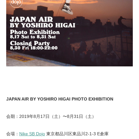
JAPAN AIR BY YOSHIRO HIGAI PHOTO EXHIBITION
会期：2019年8月17日（土）〜8月31日（土）
会場：
Nike SB Dojo
東京都品川区東品川2-1-3 E倉庫