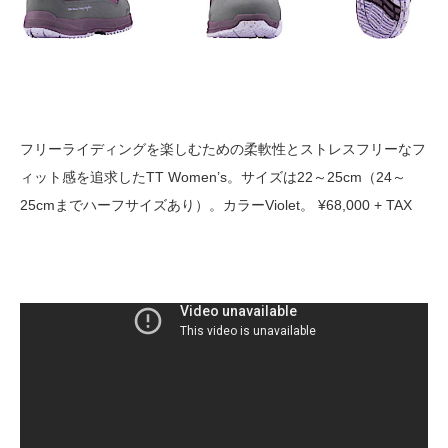
フリーライディングを楽しむための柔軟性とストレスフリーなフ
ィット感を追求したTT Women’s。サイズは22～25cm（24～
25cmまでハーフサイズあり）。カラーViolet。 ¥68,000 + TAX