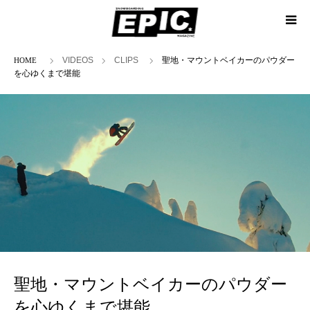
ホーム
VIDEOS
CLIPS
聖地・マウントベイカーのパウダー
を心ゆくまで堪能
聖地・マウントベイカーのパウダー
を心ゆくまで堪能