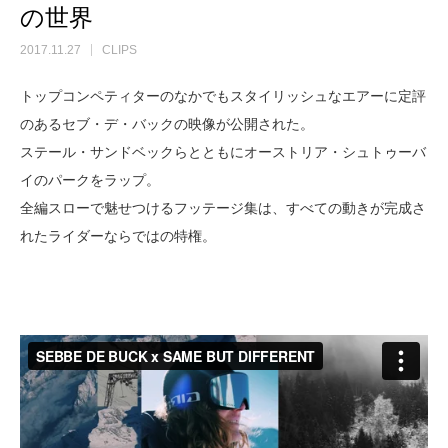
の世界
2017.11.27
CLIPS
トップコンペティターのなかでもスタイリッシュなエアーに定評
のあるセブ・デ・バックの映像が公開された。
ステール・サンドベックらとともにオーストリア・シュトゥーバ
イのパークをラップ。
全編スローで魅せつけるフッテージ集は、すべての動きが完成さ
れたライダーならではの特権。