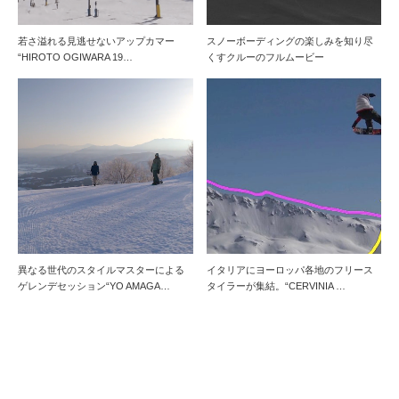
若さ溢れる見逃せないアップカマー
スノーボーディングの楽しみを知り尽
“HIROTO OGIWARA 19…
くすクルーのフルムービー
異なる世代のスタイルマスターによる
イタリアにヨーロッパ各地のフリース
ゲレンデセッション“YO AMAGA…
タイラーが集結。“CERVINIA …