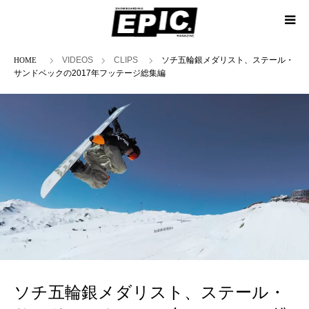
ホーム
VIDEOS
CLIPS
ソチ五輪銀メダリスト、ステール・
サンドベックの2017年フッテージ総集編
ソチ五輪銀メダリスト、ステール・