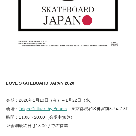
LOVE SKATEBOARD JAPAN 2020
会期：2020年1月10日（金）～1月22日（水）
会場：
Tokyo Cultuart by Beams
東京都渋谷区神宮前3-24-7 3F
時間：11:00〜20:00（会期中無休）
※会期最終日は18:00までの営業