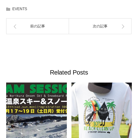
EVENTS
前の記事
次の記事
Related Posts