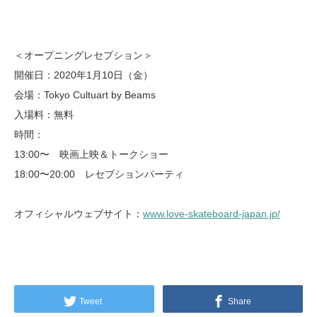
＜オープニングレセプション＞
開催日：2020年1月10日（金）
会場：Tokyo Cultuart by Beams
入場料：無料
時間：
13:00〜 映画上映＆トークショー
18:00〜20:00 レセプションパーティ
オフィシャルウェブサイト：
www.love-skateboard-japan.jp/
Tweet
Share