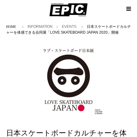
ホーム
INFORMATION
EVENTS
日本スケートボードカルチ
ャーを体感できる合同展「LOVE SKATEBOARD JAPAN 2020」開催
日本スケートボードカルチャーを体