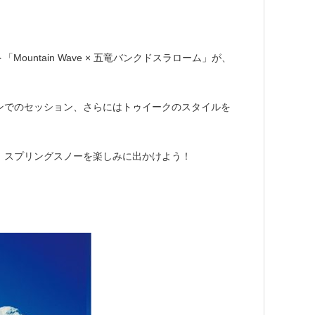
Mountain Wave × 五竜バンクドスラローム」が、
ンでのセッション、さらにはトゥイークのスタイルを
ず、スプリングスノーを楽しみに出かけよう！