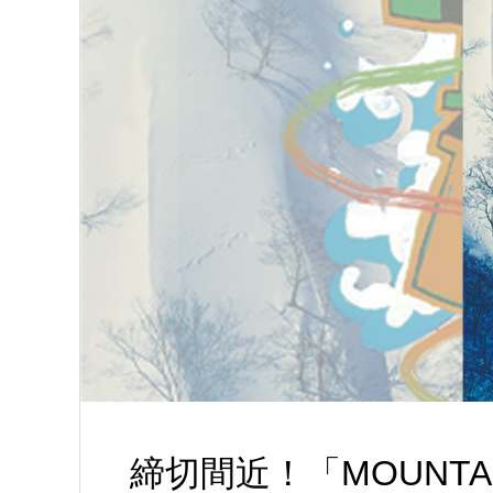
締切間近！「MOUNTA