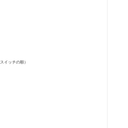
、スイッチの順）