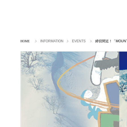
ホーム
INFORMATION
EVENTS
締切間近！「MOUNT