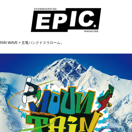
AIN WAVE × 五竜バンクドスラローム」