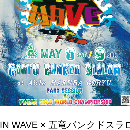
IN WAVE × 五竜バンクドス