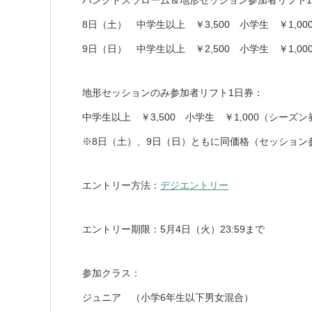
バンクドスラローム＆地形セッション参加者リフト
8日（土） 中学生以上 ￥3,500 小学生 ￥1,0
9日（日） 中学生以上 ￥2,500 小学生 ￥1,
地形セッションのみ参加者リフト1日券：
中学生以上 ￥3,500 小学生 ￥1,000（シーズ
※8日（土）、9日（日）ともに同価格（セッション
エントリー方法：
デジエントリー
エントリー期限：5月4日（火）23:59まで
参加クラス：
ジュニア （小学6年生以下男女混合）