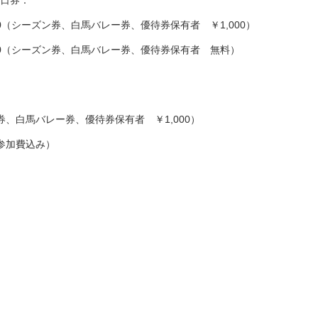
1日券：
00（シーズン券、白馬バレー券、優待券保有者 ￥1,000）
000（シーズン券、白馬バレー券、優待券保有者 無料）
ン券、白馬バレー券、優待券保有者 ￥1,000）
参加費込み）