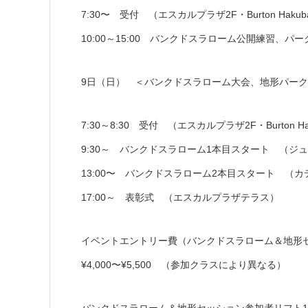
7:30〜 受付 （エスカルプラザ2F・Burton Hakuba
10:00～15:00 バンクドスラローム公開練習
9日（日） ＜バンクドスラローム大会、地形パー
7:30～8:30 受付 （エスカルプラザ2F・Burton Hak
9:30～ バンクドスラローム1本目スタート （
13:00〜 バンクドスラローム2本目スタート （
17:00～ 表彰式 （エスカルプラザテラス）
イベントエントリー費（バンクドスラローム＆地形
¥4,000〜¥5,500 （参加クラスにより異なる）