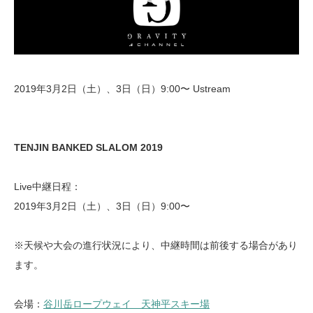
2019年3月2日（土）、3日（日）9:00〜 Ustream
TENJIN BANKED SLALOM 2019
Live中継日程：
2019年3月2日（土）、3日（日）9:00〜
※天候や大会の進行状況により、中継時間は前後する場合があり
ます。
会場：
谷川岳ロープウェイ 天神平スキー場