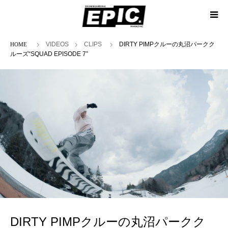
ホーム
VIDEOS
CLIPS
DIRTY PIMPクルーの丸沼パークク
ルーズ“SQUAD EPISODE 7”
DIRTY PIMPクルーの丸沼パークク