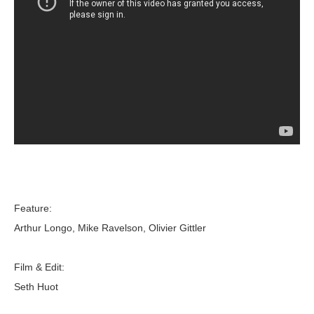
Feature:
Arthur Longo, Mike Ravelson, Olivier Gittler
Film & Edit:
Seth Huot