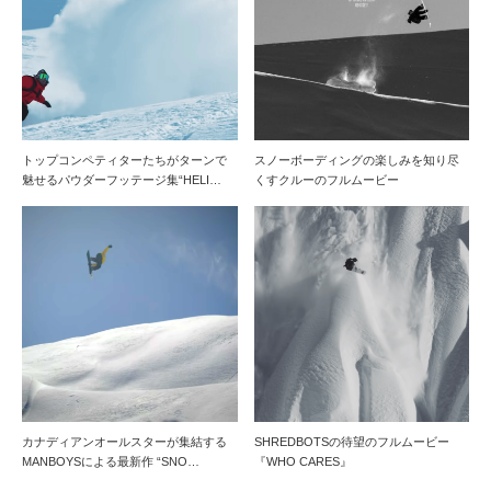
トップコンペティターたちがターンで
スノーボーディングの楽しみを知り尽
魅せるパウダーフッテージ集“HELI…
くすクルーのフルムービー
カナディアンオールスターが集結する
SHREDBOTSの待望のフルムービー
MANBOYSによる最新作 “SNO…
『WHO CARES』