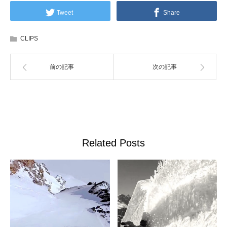
Tweet
Share
CLIPS
前の記事
次の記事
Related Posts