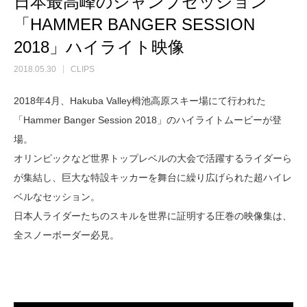
日本最高峰のジャンプセッション
「HAMMER BANGER SESSION
2018」ハイライト映像
2018.05.30
CLIPS
2018年4月、Hakuba Valley栂池高原スキー場にて行われた
「Hammer Banger Session 2018」のハイライトムービーが登
場。
オリンピックなど世界トップレベルの大会で活躍するライダーら
が集結し、巨大な特設キッカーを舞台に繰り広げられた超ハイレ
ベルなセッション。
日本人ライダーたちのスキルを世界に証明する圧巻の映像集は、
全スノーボーダー必見。