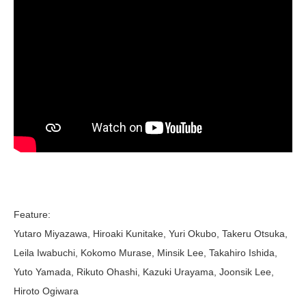
Feature:
Yutaro Miyazawa, Hiroaki Kunitake, Yuri Okubo, Takeru Otsuka,
Leila Iwabuchi, Kokomo Murase, Minsik Lee, Takahiro Ishida,
Yuto Yamada, Rikuto Ohashi, Kazuki Urayama, Joonsik Lee,
Hiroto Ogiwara