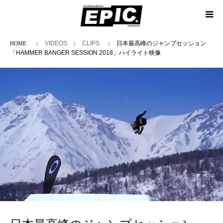
ホーム
VIDEOS
CLIPS
日本最高峰のジャンプセッション
「HAMMER BANGER SESSION 2018」ハイライト映像