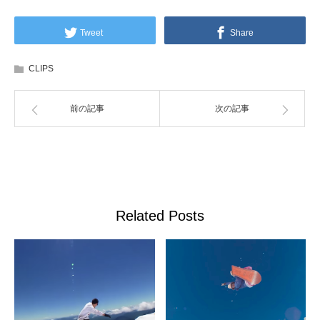
Tweet
Share
CLIPS
前の記事
次の記事
Related Posts