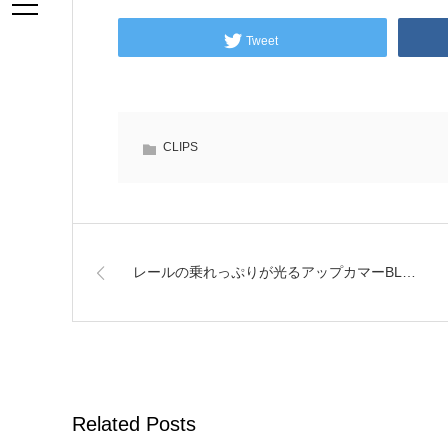
Tweet
CLIPS
レールの乗れっぷりが光るアップカマーBL…
Related Posts