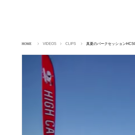
ホーム
VIDEOS
CLIPS
真夏のパークセッションHCS