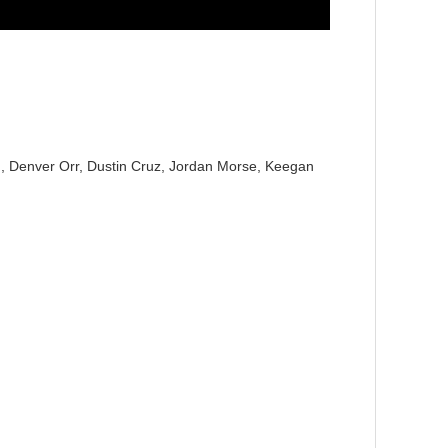
n, Denver Orr, Dustin Cruz, Jordan Morse, Keegan