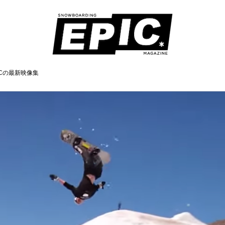
Cの最新映像集