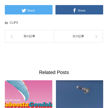
Tweet
Share
CLIPS
前の記事
次の記事
Related Posts