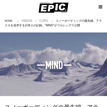
ホーム
VIDEOS
CLIPS
スノーボーディングの最先端、アラ
スカを追求する日本人の記録。“MIND”がフルレングス公開