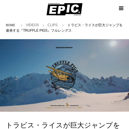
ホーム
VIDEOS
CLIPS
トラビス・ライスが巨大ジャンプを
連発する『TRUFFLE PIGS』フルレングス
トラビス・ライスが巨大ジャンプを