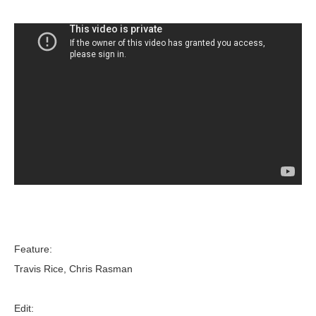
Feature:
Travis Rice, Chris Rasman
Edit: