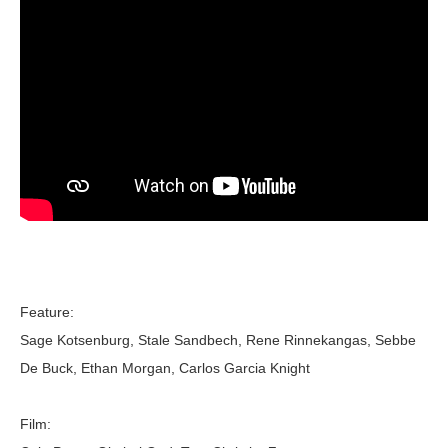
Feature:
Sage Kotsenburg, Stale Sandbech, Rene Rinnekangas, Sebbe
De Buck, Ethan Morgan, Carlos Garcia Knight
Film: