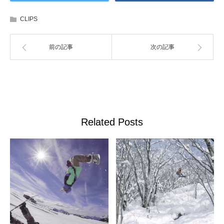
CLIPS
前の記事
次の記事
Related Posts