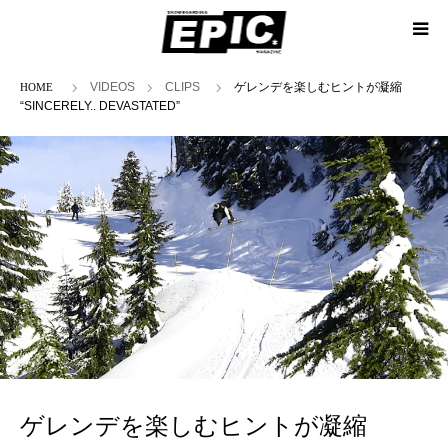
ホーム
VIDEOS
CLIPS
ゲレンデを楽しむヒントが凝縮
“SINCERELY.. DEVASTATED”
ゲレンデを楽しむヒントが凝縮