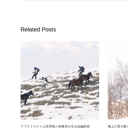
Related Posts
アブストラクトな世界観と映像美が光る短編映画
極上の雪を駆