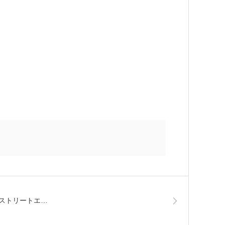
ストリートエ…