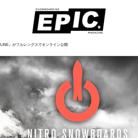
『OFFLINE』がフルレングスでオンライン公開