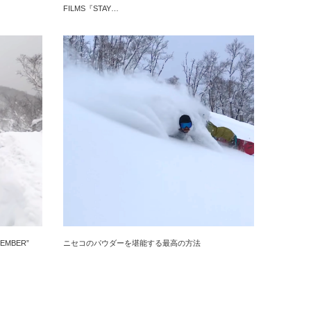
FILMS『STAY…
EMBER”
ニセコのパウダーを堪能する最高の方法