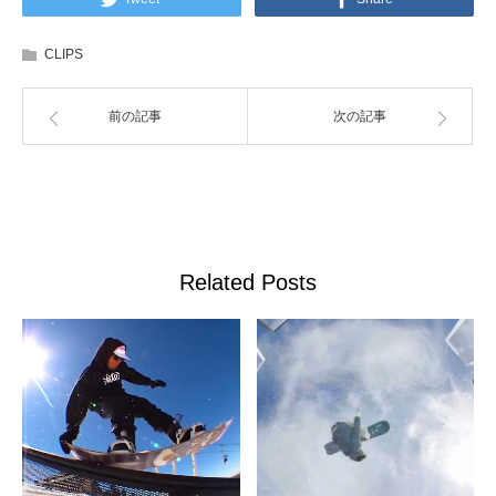
CLIPS
前の記事
次の記事
Related Posts