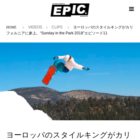
ホーム
VIDEOS
CLIPS
ヨーロッパのスタイルキングがカリ
フォルニアに参上。“Sunday in the Park 2018”エピソード11
ヨーロッパのスタイルキングがカリ