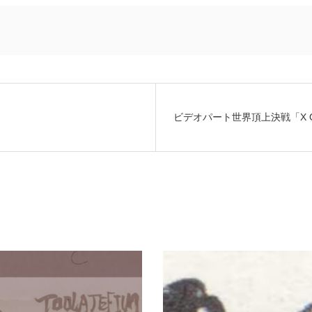
ビデオパート世界頂上決戦「X G