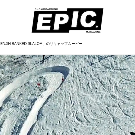
JIN BANKED SLALOM」のリキャップムービー