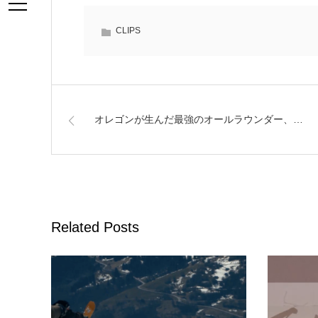
CLIPS
オレゴンが生んだ最強のオールラウンダー、…
Related Posts