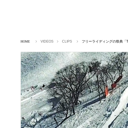
ホーム
VIDEOS
CLIPS
フリーライディングの祭典「TEN