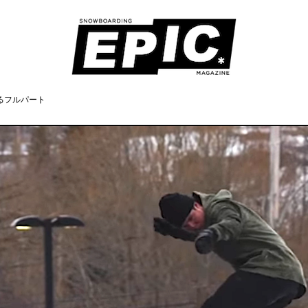
るフルパート