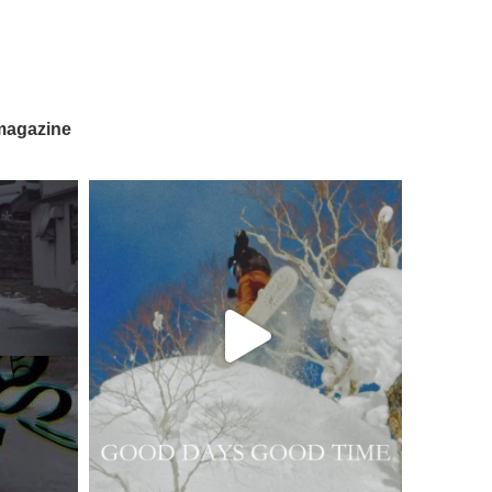
magazine