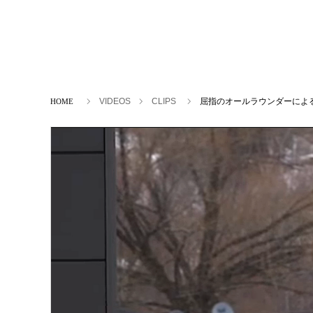
ホーム
VIDEOS
CLIPS
屈指のオールラウンダーによ