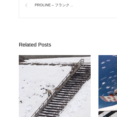
PROLINE – フランク…
Related Posts