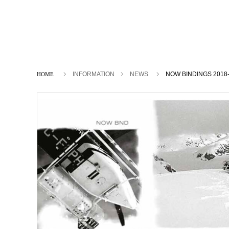
ホーム
INFORMATION
NEWS
NOW BINDINGS 20