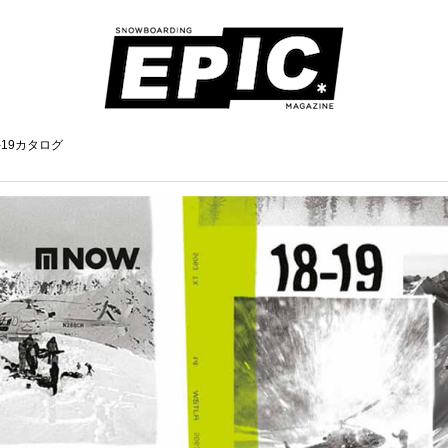
18-19カタログ