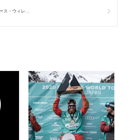
ース・ウィレ…