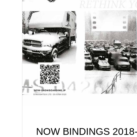
NOW BINDINGS 20