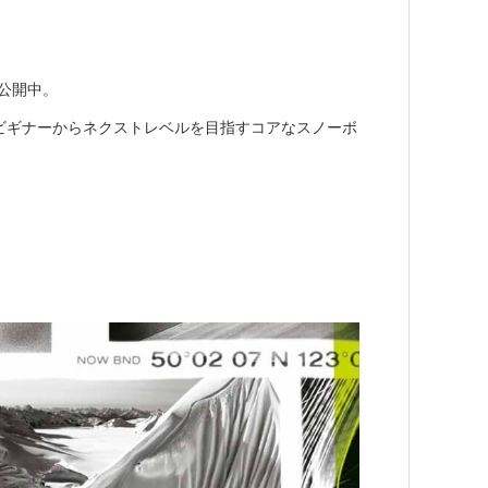
が公開中。
、ビギナーからネクストレベルを目指すコアなスノーボ