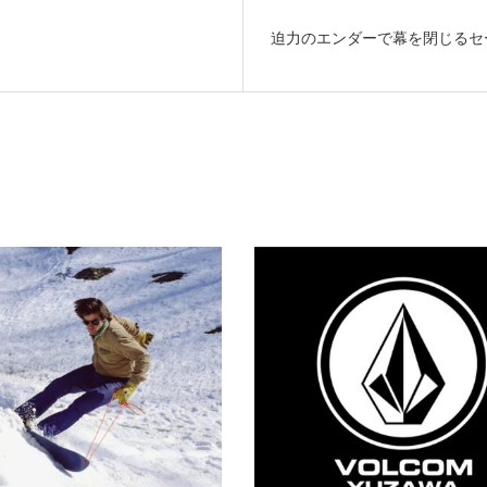
迫力のエンダーで幕を閉じるセ