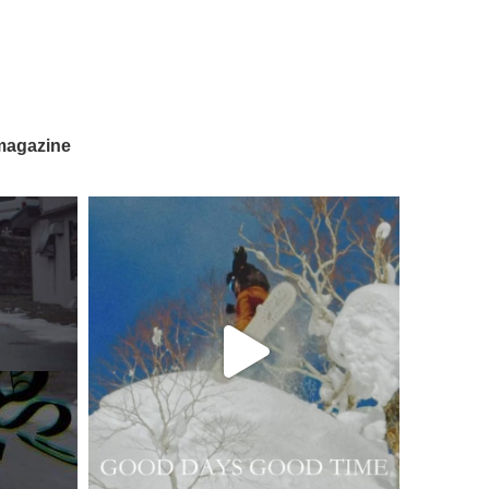
magazine