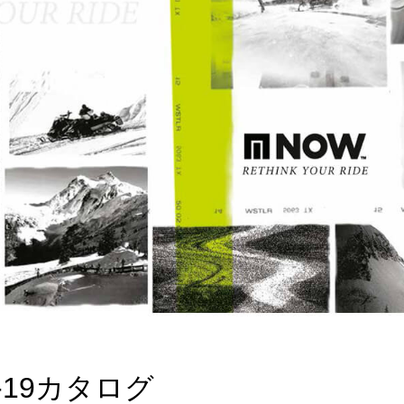
18-19カタログ