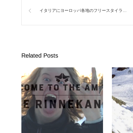
イタリアにヨーロッパ各地のフリースタイラ…
Related Posts