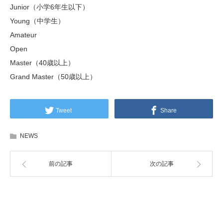
Junior（小学6年生以下）
Young（中学生）
Amateur
Open
Master（40歳以上）
Grand Master（50歳以上）
Tweet
Share
NEWS
前の記事
次の記事