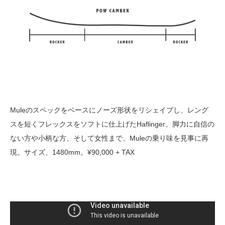
Muleのスペックをベースにノーズ形状をリシェイプし、レング
スを短くフレックスをソフトに仕上げたHaflinger。脚力に自信の
ない方や小柄な方、そして女性まで、Muleの乗り味を見事に再
現。サイズ、1480mm。¥90,000 + TAX