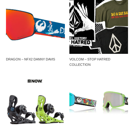
DRAGON – NFX2 DANNY DAVIS
VOLCOM – STOP HATRED
COLLECTION