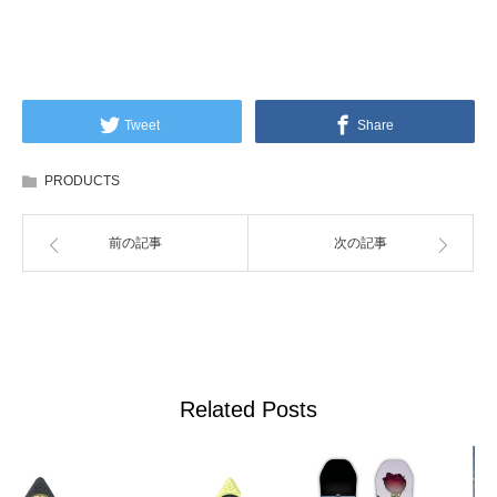
Tweet
Share
PRODUCTS
前の記事
次の記事
Related Posts