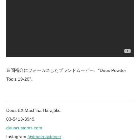
豊間裕介にフォーカスしたブランドムービー、“Deus Powder
Tools 19-20”。
Deus EX Machina Harajuku
03-5413-3949
deuscustoms.com
Instagram:
@deusresidence