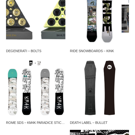
DEGENERATI – BOLTS
RIDE SNOWBOARDS – KINK
ROME SDS – KM4K PARADICE STIC…
DEATH LABEL – BULLET