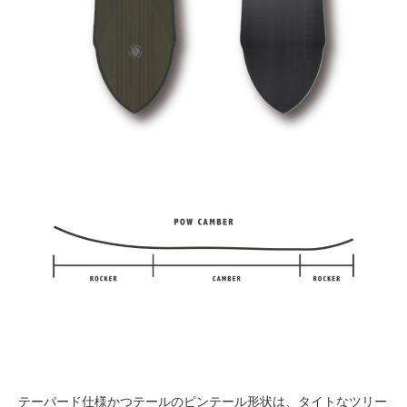
テーパード仕様かつテールのピンテール形状は、タイトなツリー