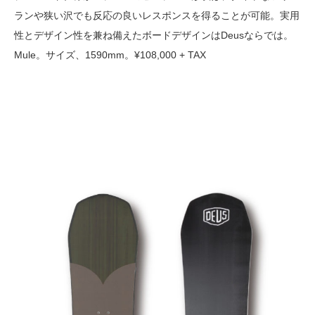
ランや狭い沢でも反応の良いレスポンスを得ることが可能。実用
性とデザイン性を兼ね備えたボードデザインはDeusならでは。
Mule。サイズ、1590mm。¥108,000 + TAX