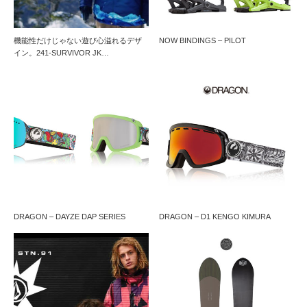
機能性だけじゃない遊び心溢れるデザ
NOW BINDINGS – PILOT
イン。241-SURVIVOR JK…
DRAGON – DAYZE DAP SERIES
DRAGON – D1 KENGO KIMURA