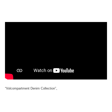
“Volcompartment Denim Collection”。