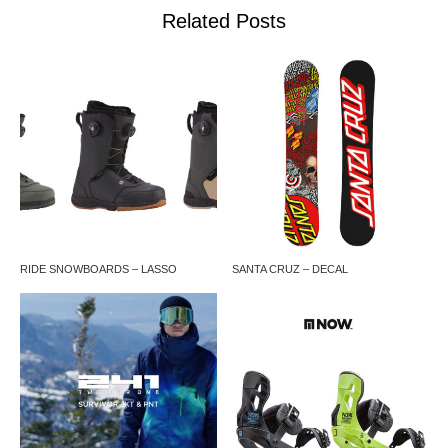
Related Posts
RIDE SNOWBOARDS – LASSO
SANTA CRUZ – DECAL