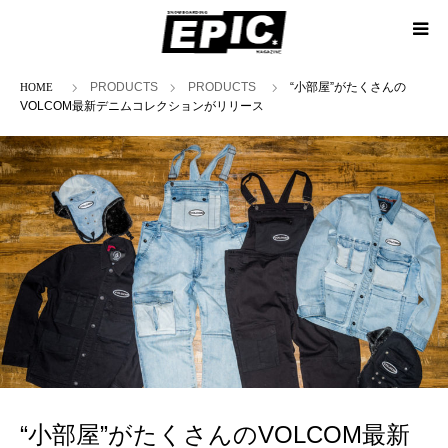
ホーム
PRODUCTS
PRODUCTS
“小部屋”がたくさんの
VOLCOM最新デニムコレクションがリリース
“小部屋”がたくさんのVOLCOM最新