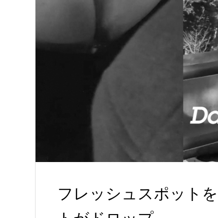
フレッシュスポットを