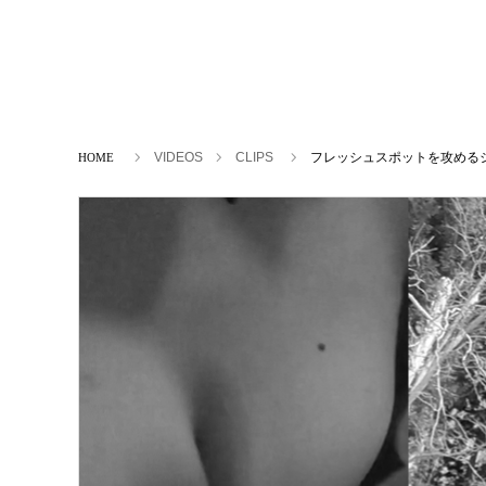
ホーム
VIDEOS
CLIPS
フレッシュスポットを攻めるジ