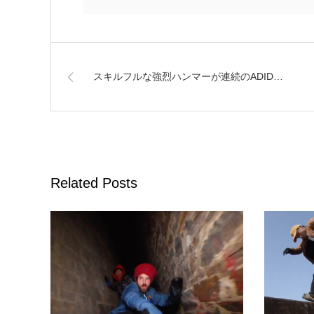
スキルフルな強烈ハンマーが連続のADID…
Related Posts