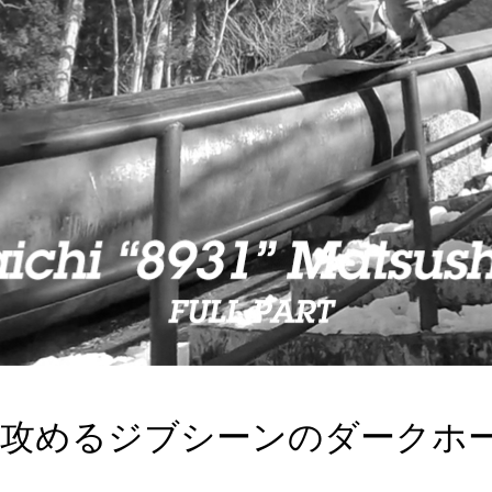
攻めるジブシーンのダークホース