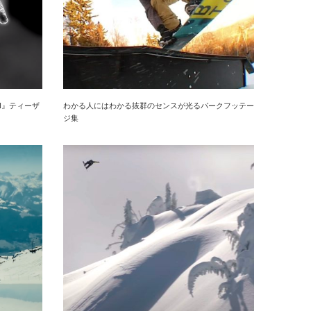
ON』ティーザ
わかる人にはわかる抜群のセンスが光るパークフッテー
ジ集