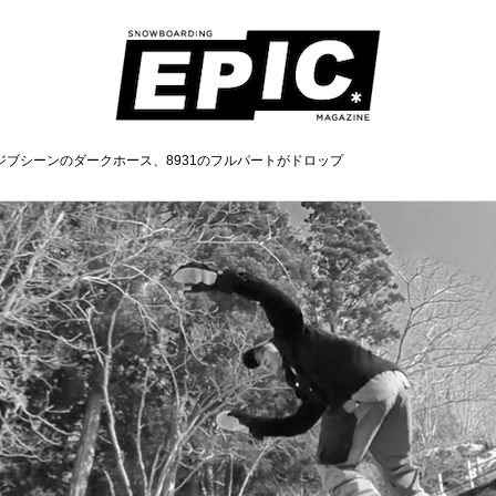
ブシーンのダークホース、8931のフルパートがドロップ