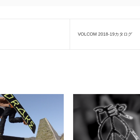
VOLCOM 2018-19カタログ