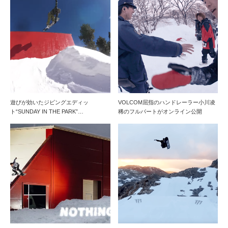
遊びが効いたジビングエディッ
VOLCOM屈指のハンドレーラー小川凌
ト“SUNDAY IN THE PARK”…
稀のフルパートがオンライン公開