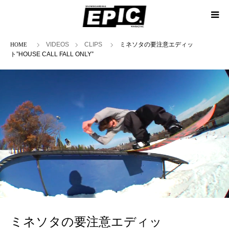
ホーム
VIDEOS
CLIPS
ミネソタの要注意エディッ
ト”HOUSE CALL FALL ONLY”
ミネソタの要注意エディッ