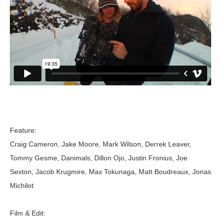
Feature:
Craig Cameron, Jake Moore, Mark Wilson, Derrek Leaver,
Tommy Gesme, Danimals, Dillon Ojo, Justin Fronius, Joe
Sexton, Jacob Krugmire, Max Tokunaga, Matt Boudreaux, Jonas
Michilot
Film & Edit: