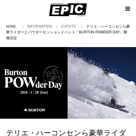
ホーム
INFORMATION
EVENTS
テリエ・ハーコンセンら豪
華ライダーとパウダーセッションイベント「BURTON POWDER DAY」開
催決定
テリエ・ハーコンセンら豪華ライダ