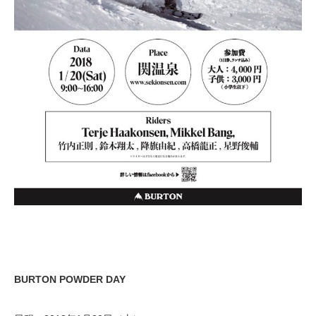
BURTON POWDER DAY