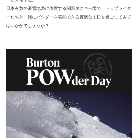
日本有数の豪雪地帯に位置する関温泉スキー場で、トップライダ
ーたちと一緒にパウダーを堪能できる贅沢な１日を過ごしてみて
はいかがでしょうか？