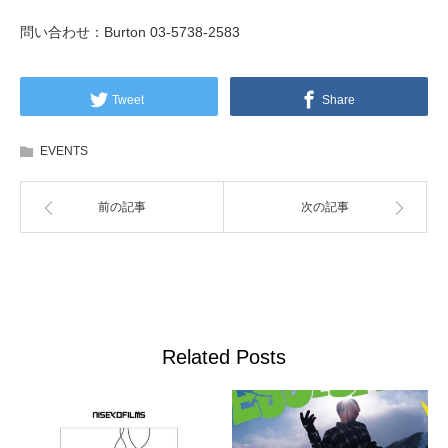
問い合わせ：Burton 03-5738-2583
Tweet
Share
EVENTS
前の記事
次の記事
Related Posts