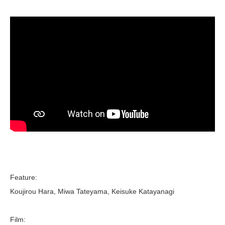
Feature:
Koujirou Hara, Miwa Tateyama, Keisuke Katayanagi
Film: