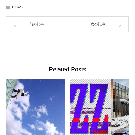
CLIPS
前の記事
次の記事
Related Posts