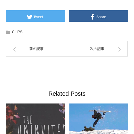
Tweet
Share
CLIPS
前の記事
次の記事
Related Posts