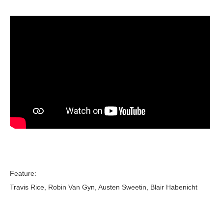
Feature:
Travis Rice, Robin Van Gyn, Austen Sweetin, Blair Habenicht