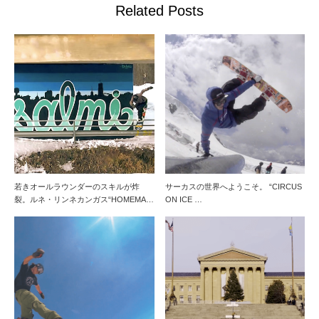
Related Posts
若きオールラウンダーのスキルが炸
サーカスの世界へようこそ。 “CIRCUS
裂。ルネ・リンネカンガス“HOMEMA…
ON ICE …