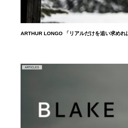
ARTHUR LONGO 「リアルだけを追い求め
ARTICLES