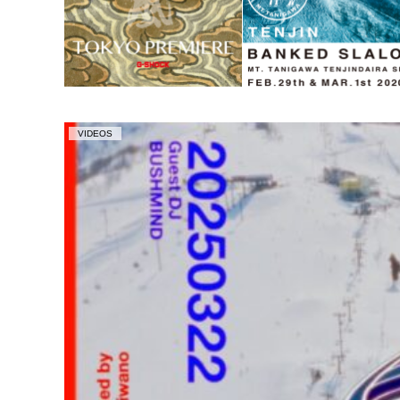
VIDEOS