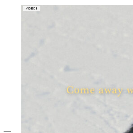
VIDEOS