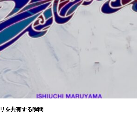
ノリを共有する瞬間