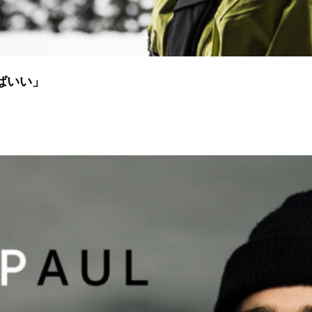
ればいい」