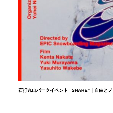
石打丸山パークイベント “SHARE”｜自由と